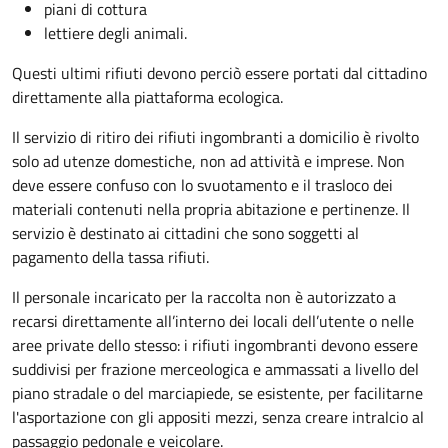
piani di cottura
lettiere degli animali.
Questi ultimi rifiuti devono perciò essere portati dal cittadino
direttamente alla piattaforma ecologica.
Il servizio di ritiro dei rifiuti ingombranti a domicilio è rivolto
solo ad utenze domestiche, non ad attività e imprese. Non
deve essere confuso con lo svuotamento e il trasloco dei
materiali contenuti nella propria abitazione e pertinenze. Il
servizio è destinato ai cittadini che sono soggetti al
pagamento della tassa rifiuti.
Il personale incaricato per la raccolta non è autorizzato a
recarsi direttamente all’interno dei locali dell’utente o nelle
aree private dello stesso: i rifiuti ingombranti devono essere
suddivisi per frazione merceologica e ammassati a livello del
piano stradale o del marciapiede, se esistente, per facilitarne
l'asportazione con gli appositi mezzi, senza creare intralcio al
passaggio pedonale e veicolare.