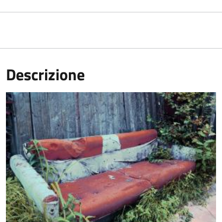
Descrizione