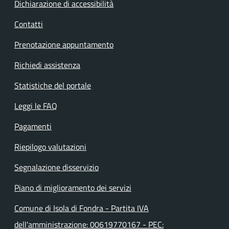
Dichiarazione di accessibilità
Contatti
Prenotazione appuntamento
Richiedi assistenza
Statistiche del portale
Leggi le FAQ
Pagamenti
Riepilogo valutazioni
Segnalazione disservizio
Piano di miglioramento dei servizi
Comune di Isola di Fondra - Partita IVA
dell'amministrazione: 00619770167 - PEC: