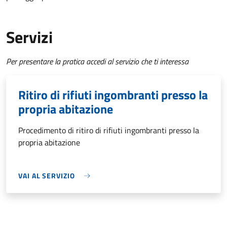
Servizi
Per presentare la pratica accedi al servizio che ti interessa
Ritiro di rifiuti ingombranti presso la
propria abitazione
Procedimento di ritiro di rifiuti ingombranti presso la
propria abitazione
VAI AL SERVIZIO