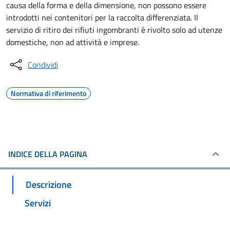
causa della forma e della dimensione, non possono essere
introdotti nei contenitori per la raccolta differenziata. Il
servizio di ritiro dei rifiuti ingombranti è rivolto solo ad utenze
domestiche, non ad attività e imprese.
Condividi
Normativa di riferimento
INDICE DELLA PAGINA
Descrizione
Servizi