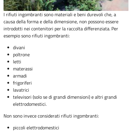
I rifiuti ingombranti sono materiali e beni durevoli che, a
causa della forma e della dimensione, non possono essere
introdotti nei contenitori per la raccolta differenziata. Per
esempio sono rifiuti ingombranti:
divani
poltrone
letti
materassi
armadi
frigoriferi
lavatrici
televisori (solo se di grandi dimensioni) e altri grandi
elettrodomestici.
Non sono invece considerati rifiuti ingombranti:
piccoli elettrodomestici