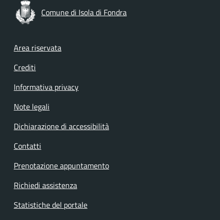
Comune di Isola di Fondra
Footer menu
Area riservata
Crediti
Informativa privacy
Note legali
Dichiarazione di accessibilità
Contatti
Prenotazione appuntamento
Richiedi assistenza
Statistiche del portale