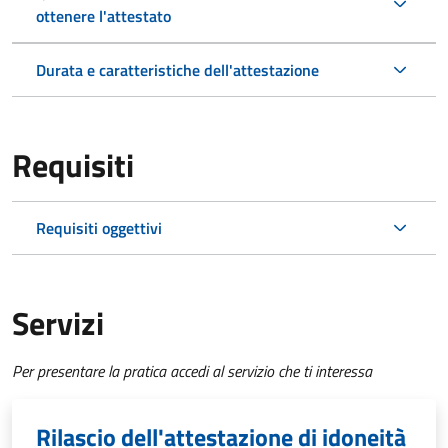
ottenere l'attestato
Durata e caratteristiche dell'attestazione
Requisiti
Requisiti oggettivi
Servizi
Per presentare la pratica accedi al servizio che ti interessa
Rilascio dell'attestazione di idoneità