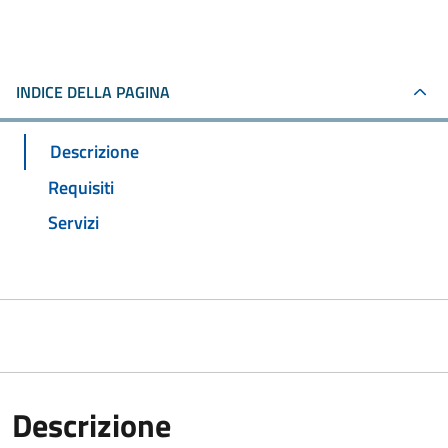
INDICE DELLA PAGINA
Descrizione
Requisiti
Servizi
Descrizione