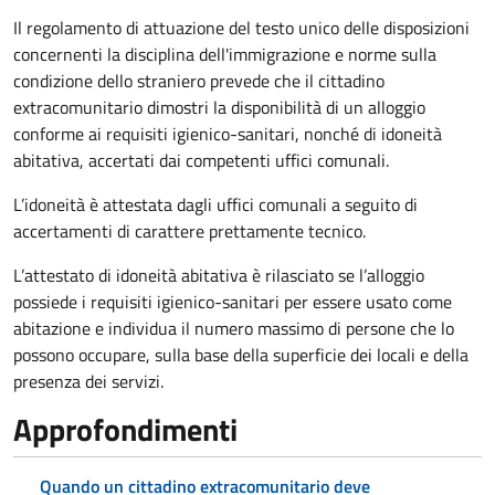
Il regolamento di attuazione del testo unico delle disposizioni
concernenti la disciplina dell'immigrazione e norme sulla
condizione dello straniero prevede che il cittadino
extracomunitario dimostri la disponibilità di un alloggio
conforme ai requisiti igienico-sanitari, nonché di idoneità
abitativa, accertati dai competenti uffici comunali.
L’idoneità è attestata dagli uffici comunali a seguito di
accertamenti di carattere prettamente tecnico.
L’attestato di idoneità abitativa è rilasciato se l’alloggio
possiede i requisiti igienico-sanitari per essere usato come
abitazione e individua il numero massimo di persone che lo
possono occupare, sulla base della superficie dei locali e della
presenza dei servizi.
Approfondimenti
Quando un cittadino extracomunitario deve