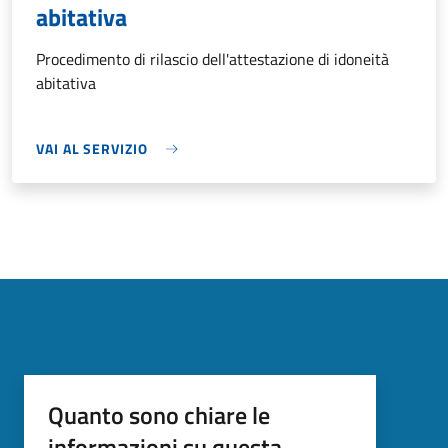
abitativa
Procedimento di rilascio dell'attestazione di idoneità
abitativa
VAI AL SERVIZIO
Quanto sono chiare le
informazioni su questa