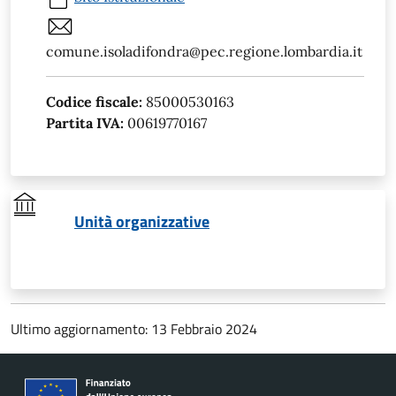
comune.isoladifondra@pec.regione.lombardia.it
Codice fiscale:
85000530163
Partita IVA:
00619770167
Unità organizzative
Ultimo aggiornamento: 13 Febbraio 2024