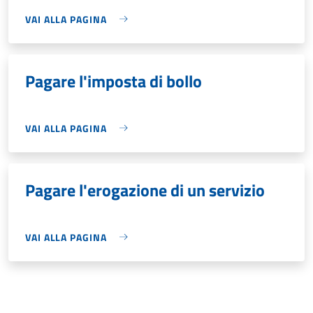
VAI ALLA PAGINA
Pagare l'imposta di bollo
VAI ALLA PAGINA
Pagare l'erogazione di un servizio
VAI ALLA PAGINA