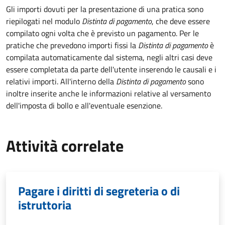
Gli importi dovuti per la presentazione di una pratica sono
riepilogati nel modulo
Distinta di pagamento
, che deve essere
compilato ogni volta che è previsto un pagamento. Per le
pratiche che prevedono importi fissi la
Distinta di pagamento
è
compilata automaticamente dal sistema, negli altri casi deve
essere completata da parte dell'utente inserendo le causali e i
relativi importi.
All'interno della
Distinta di pagamento
sono
inoltre inserite anche le informazioni relative al versamento
dell'imposta di bollo e all'eventuale esenzione.
Attività correlate
Pagare i diritti di segreteria o di
istruttoria