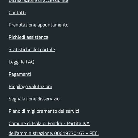
Contatti
Prenotazione appuntamento
Richiedi assistenza
Statistiche del portale
Leggi le FAQ
Pagamenti
Riepilogo valutazioni
Segnalazione disservizio
Piano di miglioramento dei servizi
Comune di Isola di Fondra - Partita IVA
dell'amministrazione: 00619770167 - PEC: