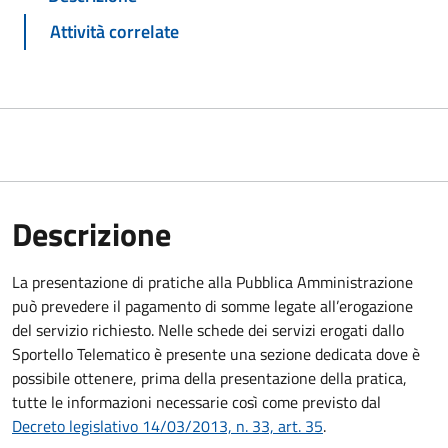
Attività correlate
Descrizione
La presentazione di pratiche alla Pubblica Amministrazione
può prevedere il pagamento di somme legate all’erogazione
del servizio richiesto. Nelle schede dei servizi erogati dallo
Sportello Telematico è presente una sezione dedicata dove è
possibile ottenere, prima della presentazione della pratica,
tutte le informazioni necessarie così come previsto dal
Decreto legislativo 14/03/2013, n. 33, art. 35
.