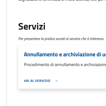
Servizi
Per presentare la pratica accedi al servizio che ti interessa
Annullamento e archiviazione di u
Procedimento di annullamento e archiviazione
VAI AL SERVIZIO