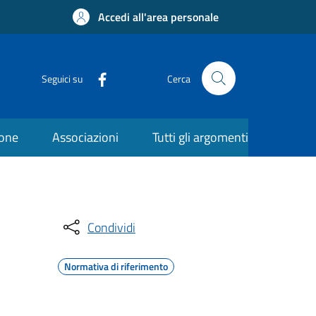
Accedi all'area personale
Seguici su
Cerca
ione
Associazioni
Tutti gli argomenti
Condividi
Normativa di riferimento