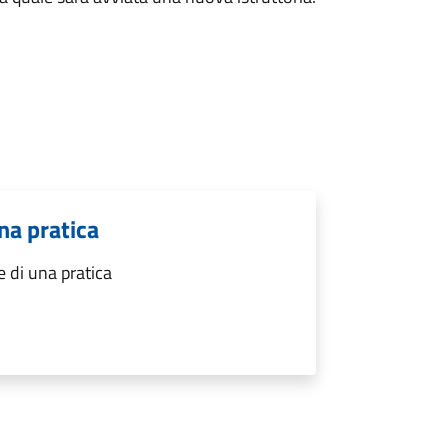
na pratica
 di una pratica