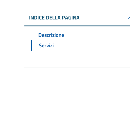
INDICE DELLA PAGINA
Descrizione
Servizi