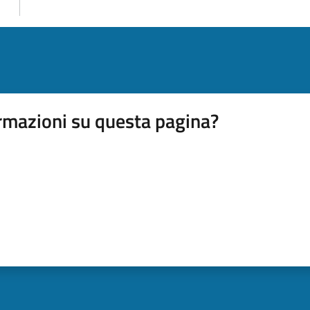
rmazioni su questa pagina?