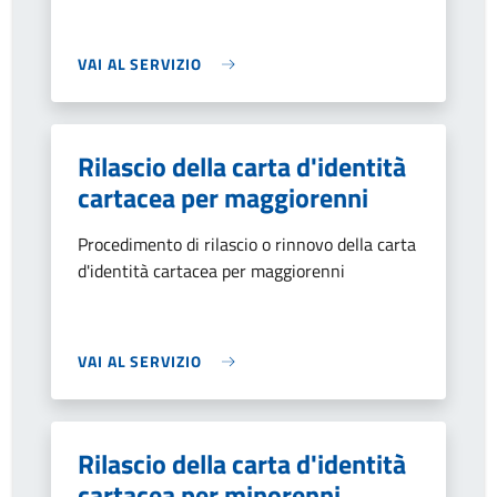
VAI AL SERVIZIO
Rilascio della carta d'identità
cartacea per maggiorenni
Procedimento di rilascio o rinnovo della carta
d'identità cartacea per maggiorenni
VAI AL SERVIZIO
Rilascio della carta d'identità
cartacea per minorenni