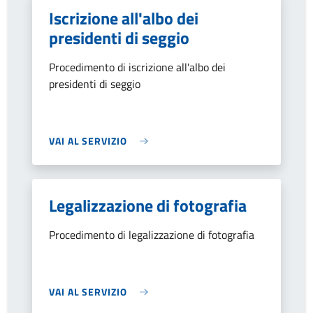
Iscrizione all'albo dei
presidenti di seggio
Procedimento di iscrizione all'albo dei
presidenti di seggio
VAI AL SERVIZIO
Legalizzazione di fotografia
Procedimento di legalizzazione di fotografia
VAI AL SERVIZIO