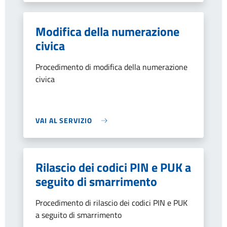
Modifica della numerazione
civica
Procedimento di modifica della numerazione
civica
VAI AL SERVIZIO
Rilascio dei codici PIN e PUK a
seguito di smarrimento
Procedimento di rilascio dei codici PIN e PUK
a seguito di smarrimento