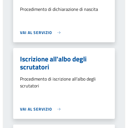
Procedimento di dichiarazione di nascita
VAI AL SERVIZIO
Iscrizione all'albo degli
scrutatori
Procedimento di iscrizione all'albo degli
scrutatori
VAI AL SERVIZIO