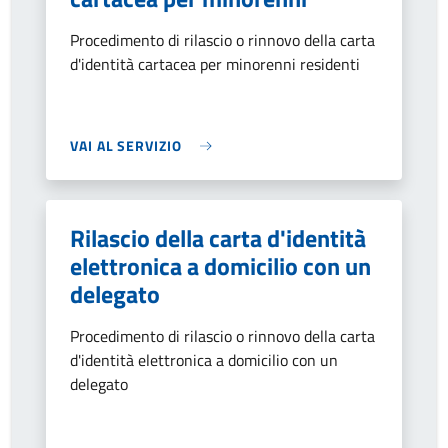
Procedimento di rilascio o rinnovo della carta
d'identità cartacea per minorenni residenti
VAI AL SERVIZIO
Rilascio della carta d'identità
elettronica a domicilio con un
delegato
Procedimento di rilascio o rinnovo della carta
d'identità elettronica a domicilio con un
delegato