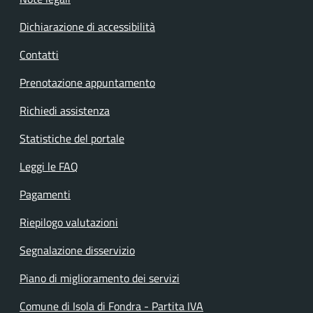
Dichiarazione di accessibilità
Contatti
Prenotazione appuntamento
Richiedi assistenza
Statistiche del portale
Leggi le FAQ
Pagamenti
Riepilogo valutazioni
Segnalazione disservizio
Piano di miglioramento dei servizi
Comune di Isola di Fondra - Partita IVA