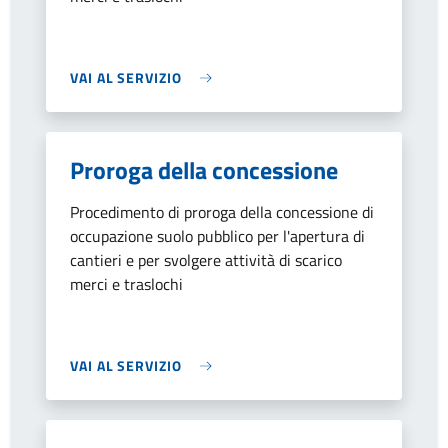
VAI AL SERVIZIO
Proroga della concessione
Procedimento di proroga della concessione di
occupazione suolo pubblico per l'apertura di
cantieri e per svolgere attività di scarico
merci e traslochi
VAI AL SERVIZIO