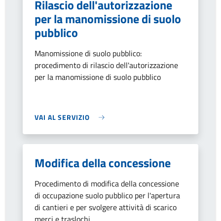
Rilascio dell'autorizzazione
per la manomissione di suolo
pubblico
Manomissione di suolo pubblico:
procedimento di rilascio dell'autorizzazione
per la manomissione di suolo pubblico
VAI AL SERVIZIO
Modifica della concessione
Procedimento di modifica della concessione
di occupazione suolo pubblico per l'apertura
di cantieri e per svolgere attività di scarico
merci e traslochi