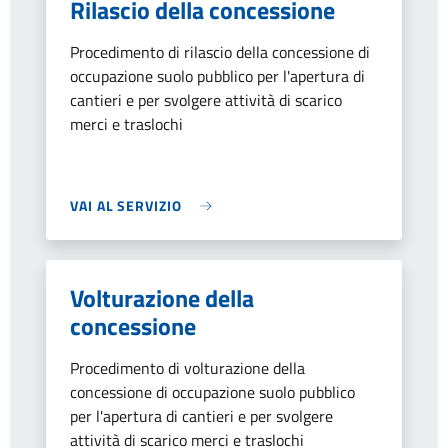
Rilascio della concessione
Procedimento di rilascio della concessione di
occupazione suolo pubblico per l'apertura di
cantieri e per svolgere attività di scarico
merci e traslochi
VAI AL SERVIZIO
Volturazione della
concessione
Procedimento di volturazione della
concessione di occupazione suolo pubblico
per l'apertura di cantieri e per svolgere
attività di scarico merci e traslochi