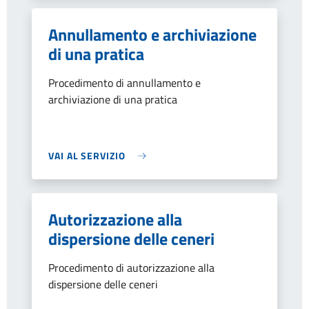
Annullamento e archiviazione
di una pratica
Procedimento di annullamento e
archiviazione di una pratica
VAI AL SERVIZIO
Autorizzazione alla
dispersione delle ceneri
Procedimento di autorizzazione alla
dispersione delle ceneri