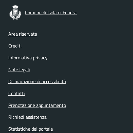
Comune di Isola di Fondra
Footer menu
Area riservata
Crediti
Informativa privacy
Note legali
Dichiarazione di accessibilità
Contatti
Prenotazione appuntamento
Richiedi assistenza
Statistiche del portale