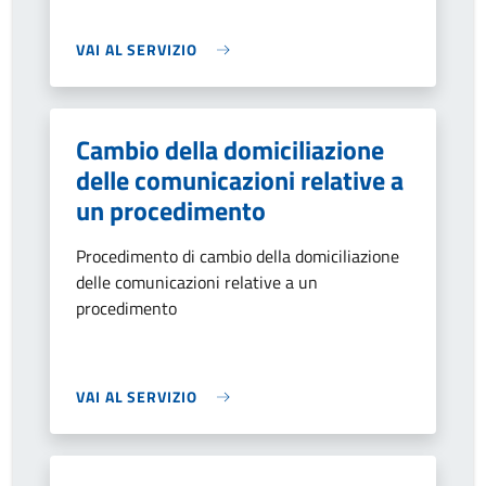
VAI AL SERVIZIO
Cambio della domiciliazione
delle comunicazioni relative a
un procedimento
Procedimento di cambio della domiciliazione
delle comunicazioni relative a un
procedimento
VAI AL SERVIZIO