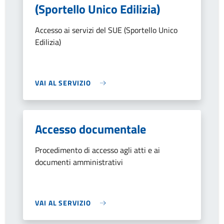
(Sportello Unico Edilizia)
Accesso ai servizi del SUE (Sportello Unico
Edilizia)
VAI AL SERVIZIO
Accesso documentale
Procedimento di accesso agli atti e ai
documenti amministrativi
VAI AL SERVIZIO