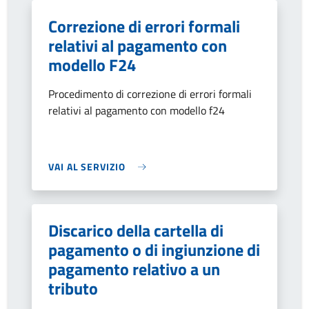
Correzione di errori formali
relativi al pagamento con
modello F24
Procedimento di correzione di errori formali
relativi al pagamento con modello f24
VAI AL SERVIZIO
Discarico della cartella di
pagamento o di ingiunzione di
pagamento relativo a un
tributo