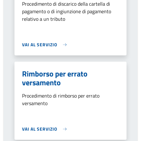
Procedimento di discarico della cartella di
pagamento o di ingiunzione di pagamento
relativo a un tributo
VAI AL SERVIZIO
Rimborso per errato
versamento
Procedimento di rimborso per errato
versamento
VAI AL SERVIZIO