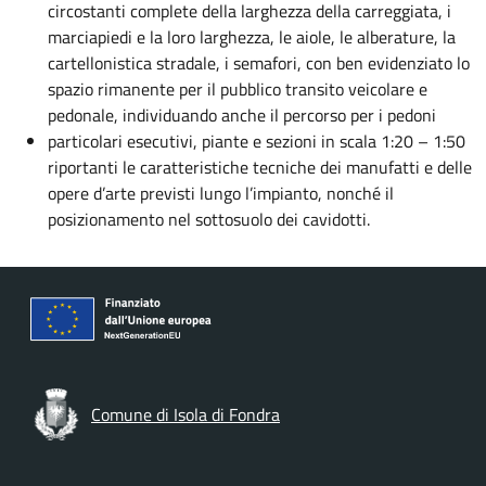
circostanti complete della larghezza della carreggiata, i
marciapiedi e la loro larghezza, le aiole, le alberature, la
cartellonistica stradale, i semafori, con ben evidenziato lo
spazio rimanente per il pubblico transito veicolare e
pedonale, individuando anche il percorso per i pedoni
particolari esecutivi, piante e sezioni in scala 1:20 – 1:50
riportanti le caratteristiche tecniche dei manufatti e delle
opere d’arte previsti lungo l’impianto, nonché il
posizionamento nel sottosuolo dei cavidotti.
Comune di Isola di Fondra