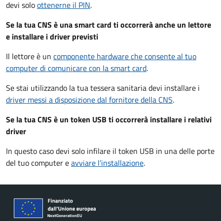
devi solo
ottenerne il PIN
.
Se la tua CNS è una smart card ti occorrerà anche un lettore
e installare i driver previsti
Il lettore è un
componente hardware che consente al tuo
computer di comunicare con la smart card
.
Se stai utilizzando la tua tessera sanitaria devi installare i
driver
messi a disposizione dal fornitore della CNS
.
Se la tua CNS è un token USB ti occorrerà installare i relativi
driver
In questo caso devi solo infilare il token USB in una delle porte
del tuo computer e
avviare l'installazione
.