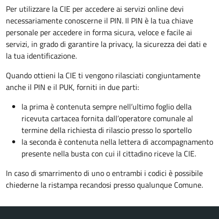
Per utilizzare la CIE per accedere ai servizi online devi
necessariamente conoscerne il PIN. Il PIN è la tua chiave
personale per accedere in forma sicura, veloce e facile ai
servizi, in grado di garantire la privacy, la sicurezza dei dati e
la tua identificazione.
Quando ottieni la CIE ti vengono rilasciati congiuntamente
anche il PIN e il PUK, forniti in due parti:
la prima è contenuta sempre nell’ultimo foglio della
ricevuta cartacea fornita dall’operatore comunale al
termine della richiesta di rilascio presso lo sportello
la seconda è contenuta nella lettera di accompagnamento
presente nella busta con cui il cittadino riceve la CIE.
In caso di smarrimento di uno o entrambi i codici è possibile
chiederne la ristampa recandosi presso qualunque Comune.