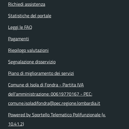
Richiedi assistenza
Statistiche del portale
Leggi le FAQ
Pagamenti
Riepilogo valutazioni
Segnalazione disservizio
Piano di miglioramento dei servizi
Comune di Isola di Fondra - Partita IVA
dell'amministrazione: 00619770167 - PEC:
comune.isoladifondra@pec.regione.lombardia.it
Powered by Sportello Telematico Polifunzionale (v.
10.41.2)