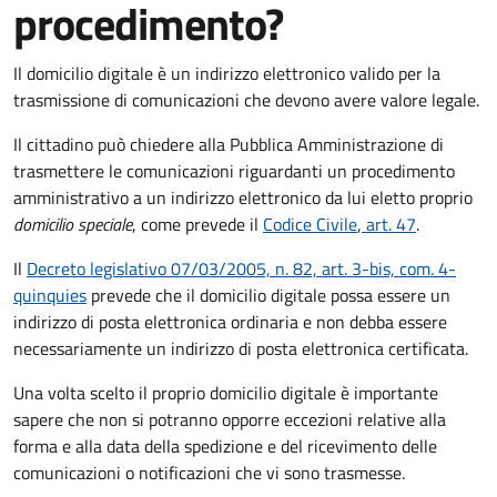
procedimento?
Il domicilio digitale è un indirizzo elettronico valido per la
trasmissione di comunicazioni che devono avere valore legale.
Il cittadino può chiedere alla Pubblica Amministrazione di
trasmettere le comunicazioni riguardanti un procedimento
amministrativo a un indirizzo elettronico da lui eletto proprio
domicilio speciale
, come prevede il
Codice Civile
,
art. 47
.
Il
Decreto legislativo 07/03/2005, n. 82, art. 3-bis, com. 4-
quinquies
prevede che il domicilio digitale possa essere un
indirizzo di posta elettronica ordinaria e non debba essere
necessariamente un indirizzo di posta elettronica certificata.
Una volta scelto il proprio domicilio digitale è importante
sapere che non si potranno opporre eccezioni relative alla
forma e alla data della spedizione e del ricevimento delle
comunicazioni o notificazioni che vi sono trasmesse.