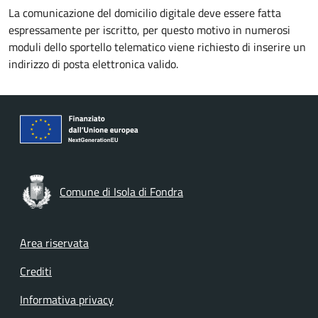
La comunicazione del domicilio digitale deve essere fatta
espressamente per iscritto, per questo motivo in numerosi
moduli dello sportello telematico viene richiesto di inserire un
indirizzo di posta elettronica valido.
Comune di Isola di Fondra
Footer menu
Area riservata
Crediti
Informativa privacy