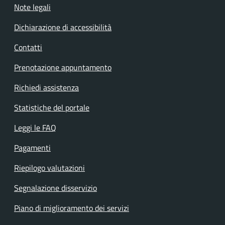
Note legali
Dichiarazione di accessibilità
Contatti
Prenotazione appuntamento
Richiedi assistenza
Statistiche del portale
Leggi le FAQ
Pagamenti
Riepilogo valutazioni
Segnalazione disservizio
Piano di miglioramento dei servizi