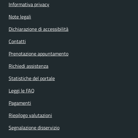
Informativa privacy
Note legali
Dichiarazione di accessibilità
Contatti
Prenotazione appuntamento
Richiedi assistenza
Statistiche del portale
Leggi le FAQ
Pagamenti
Riepilogo valutazioni
Segnalazione disservizio