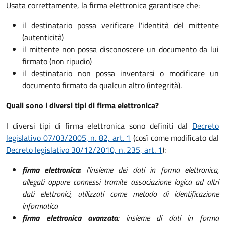
Usata correttamente, la firma elettronica garantisce che:
il destinatario possa verificare l'identità del mittente
(autenticità)
il mittente non possa disconoscere un documento da lui
firmato (non ripudio)
il destinatario non possa inventarsi o modificare un
documento firmato da qualcun altro (integrità).
Quali sono i diversi tipi di firma elettronica?
I diversi tipi di firma elettronica sono definiti dal
Decreto
legislativo 07/03/2005, n. 82, art. 1
(così come modificato dal
Decreto legislativo 30/12/2010, n. 235, art. 1
):
firma elettronica:
l'insieme dei dati in forma elettronica,
allegati oppure connessi tramite associazione logica ad altri
dati elettronici, utilizzati come metodo di identificazione
informatica
firma elettronica avanzata
: insieme di dati in forma