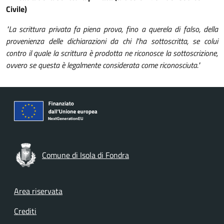
Civile)
"La scrittura privata fa piena prova, fino a querela di falso, della
provenienza delle dichiarazioni da chi l'ha sottoscritta, se colui
contro il quale la scrittura è prodotta ne riconosce la sottoscrizione,
ovvero se questa è legalmente considerata come riconosciuta."
Comune di Isola di Fondra
Footer menu
Area riservata
Crediti