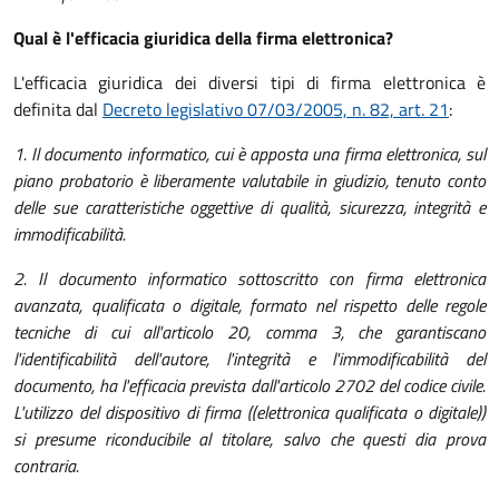
Qual è l'efficacia giuridica della firma elettronica?
L'efficacia giuridica dei diversi tipi di firma elettronica è
definita dal
Decreto legislativo 07/03/2005, n. 82, art. 21
:
1. Il documento informatico, cui è apposta una firma elettronica, sul
piano probatorio è liberamente valutabile in giudizio, tenuto conto
delle sue caratteristiche oggettive di qualità, sicurezza, integrità e
immodificabilità.
2. Il documento informatico sottoscritto con firma elettronica
avanzata, qualificata o digitale, formato nel rispetto delle regole
tecniche di cui all'articolo 20, comma 3, che garantiscano
l'identificabilità dell'autore, l'integrità e l'immodificabilità del
documento, ha l'efficacia prevista dall'articolo 2702 del codice civile.
L'utilizzo del dispositivo di firma ((elettronica qualificata o digitale))
si presume riconducibile al titolare, salvo che questi dia prova
contraria.