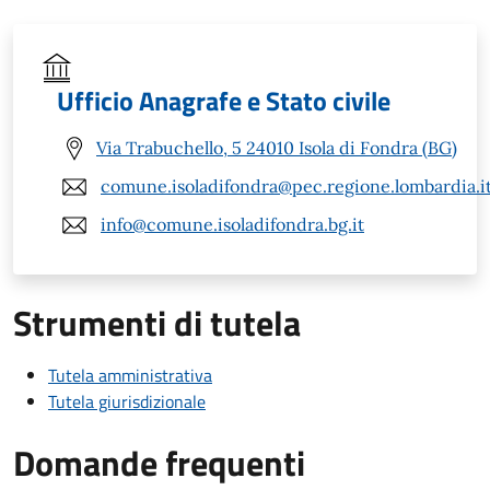
Ufficio Anagrafe e Stato civile
Via Trabuchello, 5 24010 Isola di Fondra (BG)
comune.isoladifondra@pec.regione.lombardia.i
info@comune.isoladifondra.bg.it
Strumenti di tutela
Tutela amministrativa
Tutela giurisdizionale
Domande frequenti