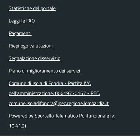
Statistiche del portale
Leggi le FAQ
Pagamenti
Riepilogo valutazioni
Segnalazione disservizio
Piano di miglioramento dei servizi
Comune di Isola di Fondra - Partita IVA
dell'amministrazione: 00619770167 - PEC:
comune.isoladifondra@pec.regione.lombardia.it
Powered by Sportello Telematico Polifunzionale (v.
10.41.2)