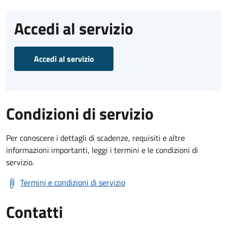
Accedi al servizio
Accedi al servizio
Condizioni di servizio
Per conoscere i dettagli di scadenze, requisiti e altre
informazioni importanti, leggi i termini e le condizioni di
servizio.
Termini e condizioni di servizio
Contatti