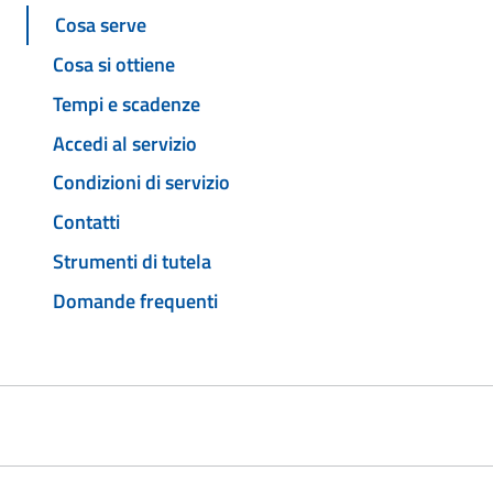
Cosa serve
Cosa si ottiene
Tempi e scadenze
Accedi al servizio
Condizioni di servizio
Contatti
Strumenti di tutela
Domande frequenti