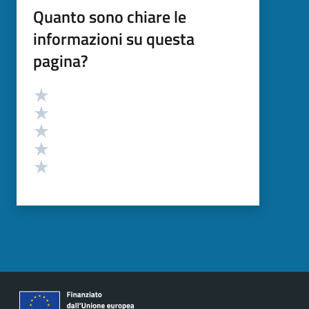
Quanto sono chiare le
informazioni su questa
pagina?
Valutazione
Valuta 5 stelle su 5
Valuta 4 stelle su 5
Valuta 3 stelle su 5
Valuta 2 stelle su 5
Valuta 1 stelle su 5