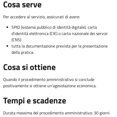
Cosa serve
Per accedere al servizio, assicurati di avere:
SPID (sistema pubblico di identità digitale), carta
d’identità elettronica (CIE) o carta nazionale dei servizi
(CNS)
tutta la documentazione prevista per la presentazione
della pratica.
Cosa si ottiene
Quando il procedimento amministrativo si conclude
positivamente si ottiene un'agevolazione economica.
Tempi e scadenze
Durata massima del procedimento amministrativo: 30 giorni