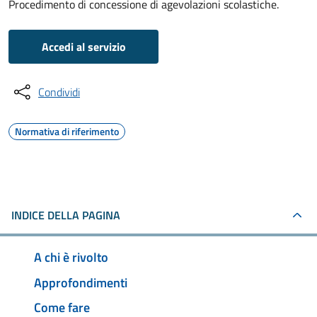
Procedimento di concessione di agevolazioni scolastiche.
Accedi al servizio
Condividi
Normativa di riferimento
INDICE DELLA PAGINA
A chi è rivolto
Approfondimenti
Come fare