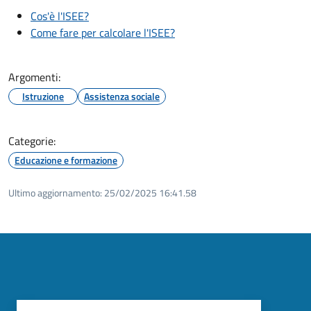
Cos'è l'ISEE?
Come fare per calcolare l'ISEE?
Argomenti:
Istruzione
Assistenza sociale
Categorie:
Educazione e formazione
Ultimo aggiornamento:
25/02/2025 16:41.58