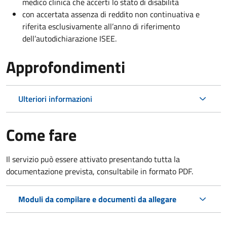
medico clinica che accerti lo stato di disabilità
con accertata assenza di reddito non continuativa e
riferita esclusivamente all’anno di riferimento
dell’autodichiarazione ISEE.
Approfondimenti
Ulteriori informazioni
Come fare
Il servizio può essere attivato presentando tutta la
documentazione prevista, consultabile in formato PDF.
Moduli da compilare e documenti da allegare