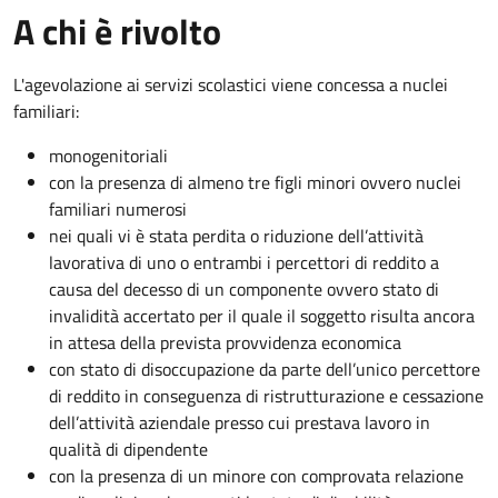
A chi è rivolto
L'agevolazione ai servizi scolastici viene concessa a nuclei
familiari:
monogenitoriali
con la presenza di almeno tre figli minori ovvero nuclei
familiari numerosi
nei quali vi è stata perdita o riduzione dell’attività
lavorativa di uno o entrambi i percettori di reddito a
causa del decesso di un componente ovvero stato di
invalidità accertato per il quale il soggetto risulta ancora
in attesa della prevista provvidenza economica
con stato di disoccupazione da parte dell’unico percettore
di reddito in conseguenza di ristrutturazione e cessazione
dell’attività aziendale presso cui prestava lavoro in
qualità di dipendente
con la presenza di un minore con comprovata relazione