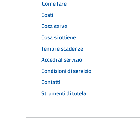
Come fare
Costi
Cosa serve
Cosa si ottiene
Tempi e scadenze
Accedi al servizio
Condizioni di servizio
Contatti
Strumenti di tutela