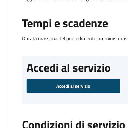
Tempi e scadenze
Durata massima del procedimento amministrativo
Accedi al servizio
Accedi al servizio
Condizioni di servizio