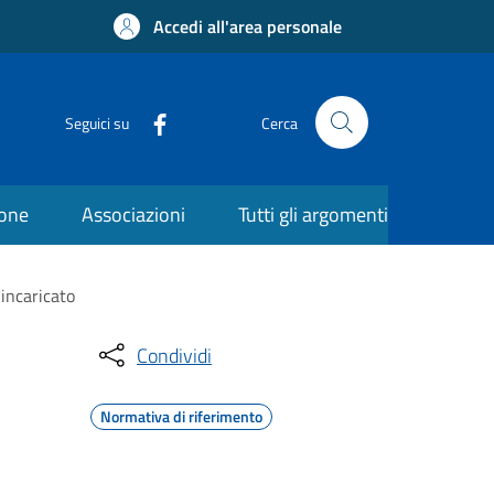
Accedi all'area personale
Seguici su
Cerca
ione
Associazioni
Tutti gli argomenti
incaricato
Condividi
Normativa di riferimento