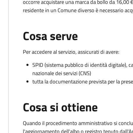
occorre acquistare una marca da bollo da 16,00 €
residente in un Comune diverso è necessario acq
Cosa serve
Per accedere al servizio, assicurati di avere:
SPID (sistema pubblico di identità digitale), ca
nazionale dei servizi (CNS)
tutta la documentazione prevista per la prese
Cosa si ottiene
Quando il procedimento amministrativo si conclu
l'aggiornamento dell'albo o registro tenuto dall