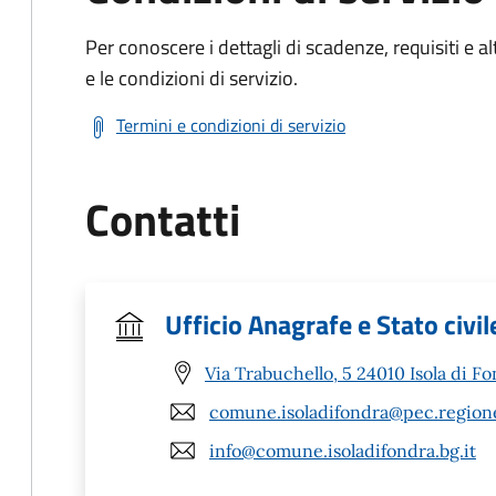
Per conoscere i dettagli di scadenze, requisiti e al
e le condizioni di servizio.
Termini e condizioni di servizio
Contatti
Ufficio Anagrafe e Stato civil
Via Trabuchello, 5 24010 Isola di F
comune.isoladifondra@pec.regione
info@comune.isoladifondra.bg.it