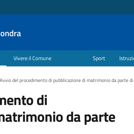
Fondra
Vivere il Comune
Sport
Istruz
Avvio del procedimento di pubblicazione di matrimonio da parte di 
mento di
matrimonio da parte