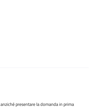
he, anziché presentare la domanda in prima