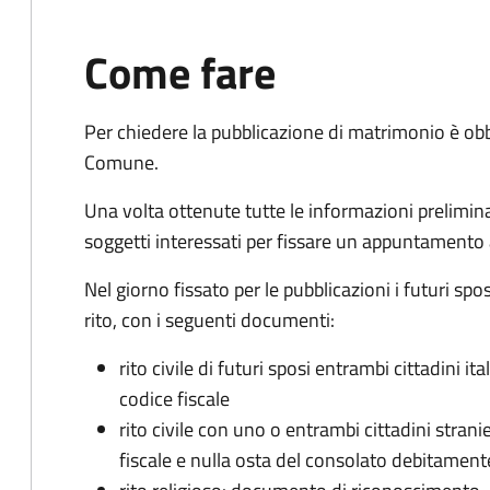
Come fare
Per chiedere la pubblicazione di matrimonio è ob
Comune.
Una volta ottenute tutte le informazioni preliminari,
soggetti interessati per fissare un appuntamento
Nel giorno fissato per le pubblicazioni i futuri sp
rito, con i seguenti documenti:
rito civile di futuri sposi entrambi cittadini 
codice fiscale
rito civile con uno o entrambi cittadini stra
fiscale e nulla osta del consolato debitament