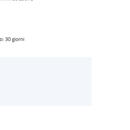
: 30 giorni