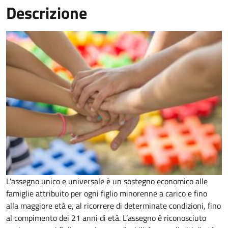
Descrizione
L’assegno unico e universale è un sostegno economico alle
famiglie attribuito per ogni figlio minorenne a carico e fino
alla maggiore età e, al ricorrere di determinate condizioni, fino
al compimento dei 21 anni di età. L’assegno è riconosciuto