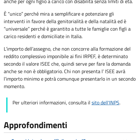
anche per ogni figlio a carico con disabilità senza limiti di età.
È “unico” perché mira a semplificare e potenziare gli
interventi in favore della genitorialità e della natalità ed è
“universale” perché è garantito a tutte le famiglie con figli a
carico residenti e domiciliate in Italia.
L’importo dell’assegno, che non concorre alla formazione del
reddito complessivo imponibile ai fini IRPEF, è determinato
secondo il valore ISEE che, quindi serve per fare la domanda
anche se non è obbligatorio. Chi non presenta l’ ISEE avrà
l’importo minimo e potrà comunque presentarlo in un secondo
momento.
Per ulteriori informazioni, consulta il
sito dell'INPS
.
Approfondimenti