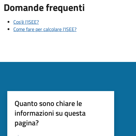
Domande frequenti
Cos'è l'ISEE?
Come fare per calcolare l'ISEE?
Quanto sono chiare le
informazioni su questa
pagina?
Valutazione