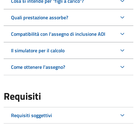
Cosa si intende per "figli a carico"?
Quali prestazione assorbe?
Compatibilità con l'assegno di inclusione ADI
Il simulatore per il calcolo
Come ottenere l'assegno?
Requisiti
Requisiti soggettivi