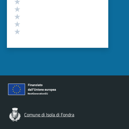
Valuta 5 stelle su 5
Valuta 4 stelle su 5
Valuta 3 stelle su 5
Valuta 2 stelle su 5
Valuta 1 stelle su 5
Comune di Isola di Fondra