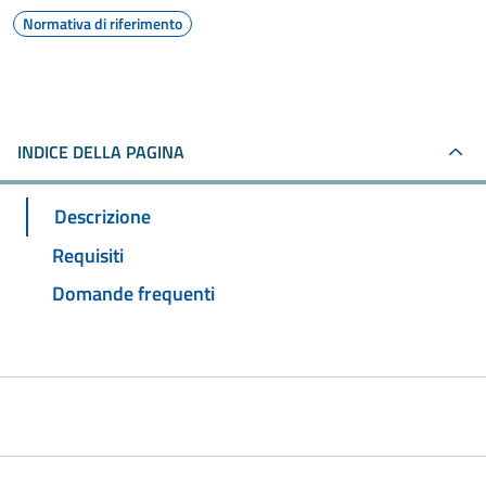
Normativa di riferimento
INDICE DELLA PAGINA
Descrizione
Requisiti
Domande frequenti