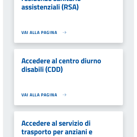
assistenziali (RSA)
VAI ALLA PAGINA
Accedere al centro diurno
disabili (CDD)
VAI ALLA PAGINA
Accedere al servizio di
trasporto per anziani e