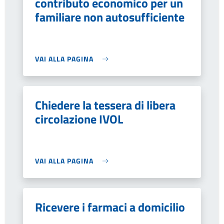
contributo economico per un
familiare non autosufficiente
VAI ALLA PAGINA
Chiedere la tessera di libera
circolazione IVOL
VAI ALLA PAGINA
Ricevere i farmaci a domicilio