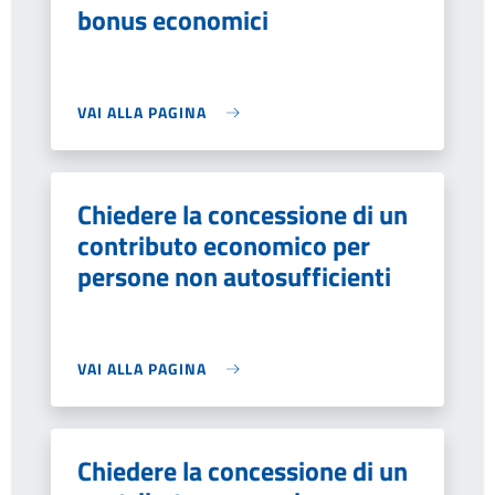
bonus economici
VAI ALLA PAGINA
Chiedere la concessione di un
contributo economico per
persone non autosufficienti
VAI ALLA PAGINA
Chiedere la concessione di un