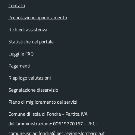
Contatti
Prenotazione appuntamento
Richiedi assistenza
Statistiche del portale
Leggi le FAQ
Pagamenti
Riepilogo valutazioni
Segnalazione disservizio
Piano di miglioramento dei servizi
Comune di Isola di Fondra - Partita IVA
dell'amministrazione: 00619770167 - PEC:
comune.isoladifondra@pec.regione.lombardia.it