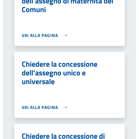
dell'assegno di maternità dei
Comuni
VAI ALLA PAGINA
Chiedere la concessione
dell'assegno unico e
universale
VAI ALLA PAGINA
Chiedere la concessione di