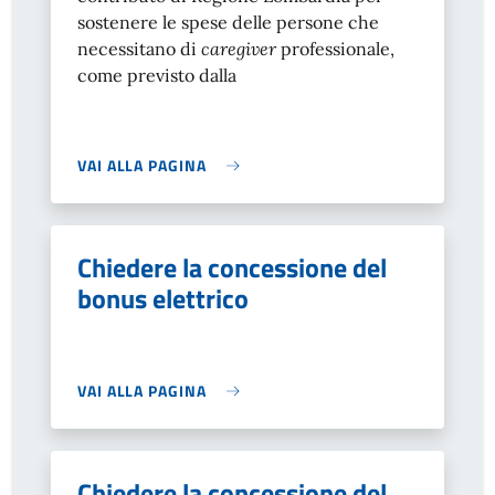
sostenere le spese delle persone che
necessitano di
caregiver
professionale,
come previsto dalla
VAI ALLA PAGINA
Chiedere la concessione del
bonus elettrico
VAI ALLA PAGINA
Chiedere la concessione del