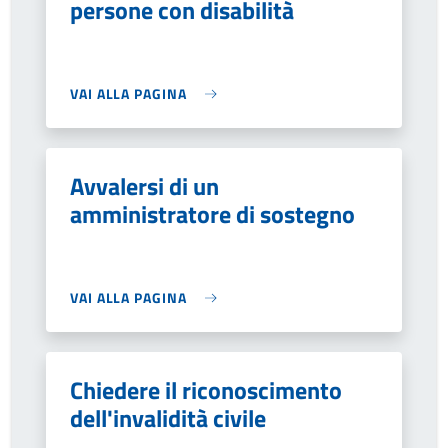
persone con disabilità
VAI ALLA PAGINA
Avvalersi di un
amministratore di sostegno
VAI ALLA PAGINA
Chiedere il riconoscimento
dell'invalidità civile