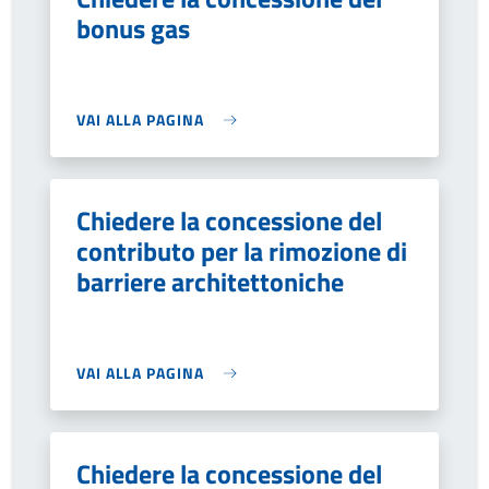
bonus gas
VAI ALLA PAGINA
Chiedere la concessione del
contributo per la rimozione di
barriere architettoniche
VAI ALLA PAGINA
Chiedere la concessione del