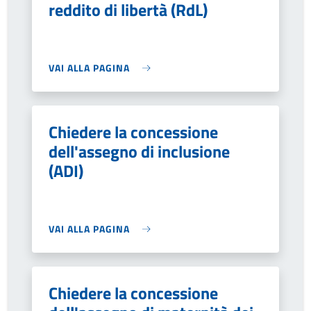
reddito di libertà (RdL)
VAI ALLA PAGINA
Chiedere la concessione
dell'assegno di inclusione
(ADI)
VAI ALLA PAGINA
Chiedere la concessione