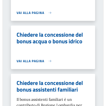
VAI ALLA PAGINA
Chiedere la concessione del
bonus acqua o bonus idrico
VAI ALLA PAGINA
Chiedere la concessione del
bonus assistenti familiari
Il bonus assistenti familiari è un
contributo di Regione Lombardia per