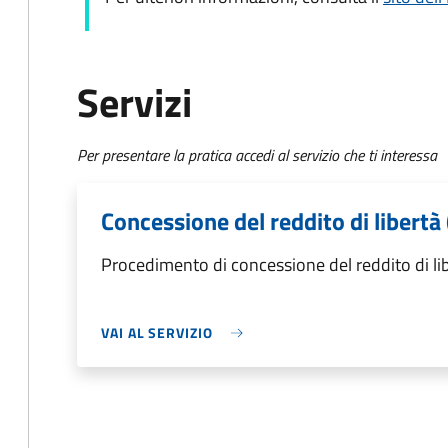
Servizi
Per presentare la pratica accedi al servizio che ti interessa
Concessione del reddito di libertà
Procedimento di concessione del reddito di li
VAI AL SERVIZIO