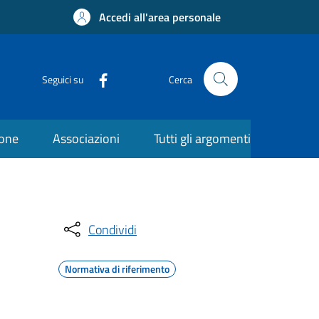
Accedi all'area personale
Seguici su
Cerca
ione
Associazioni
Tutti gli argomenti
Condividi
Normativa di riferimento