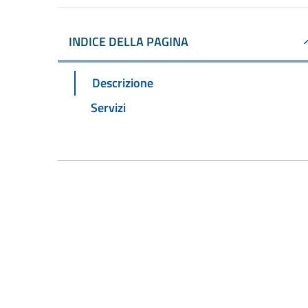
INDICE DELLA PAGINA
Descrizione
Servizi