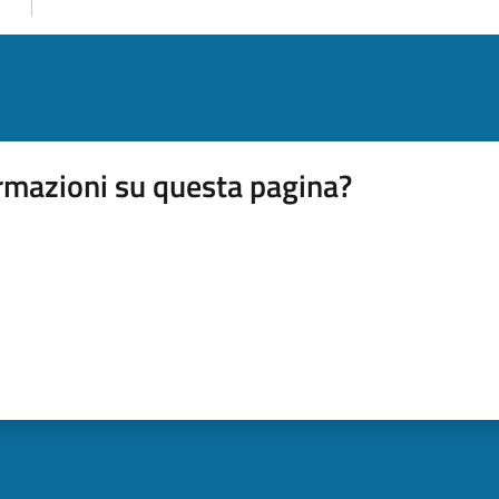
rmazioni su questa pagina?