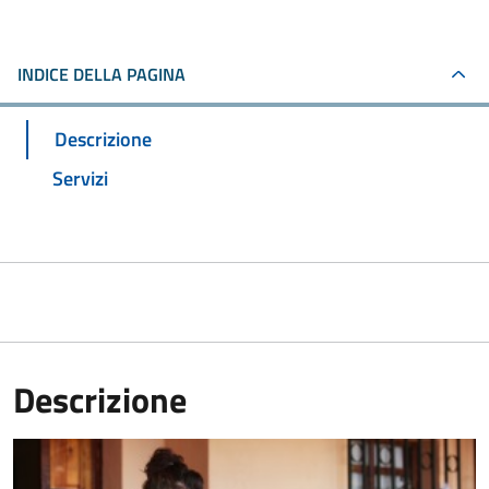
INDICE DELLA PAGINA
Descrizione
Servizi
Descrizione