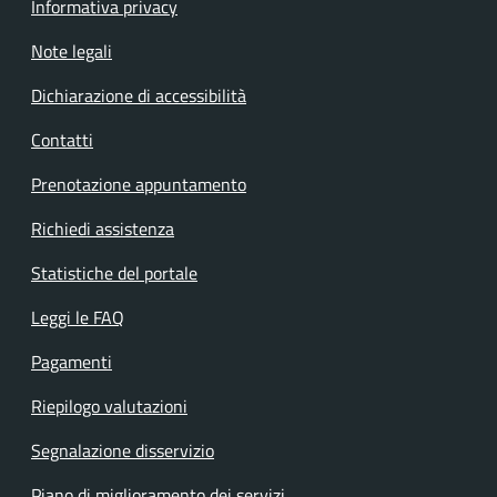
Informativa privacy
Note legali
Dichiarazione di accessibilità
Contatti
Prenotazione appuntamento
Richiedi assistenza
Statistiche del portale
Leggi le FAQ
Pagamenti
Riepilogo valutazioni
Segnalazione disservizio
Piano di miglioramento dei servizi