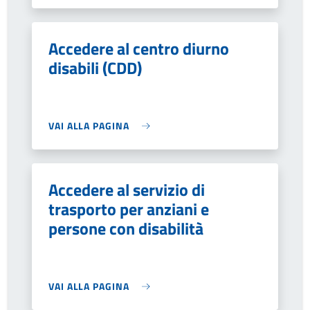
Accedere al centro diurno
disabili (CDD)
VAI ALLA PAGINA
Accedere al servizio di
trasporto per anziani e
persone con disabilità
VAI ALLA PAGINA