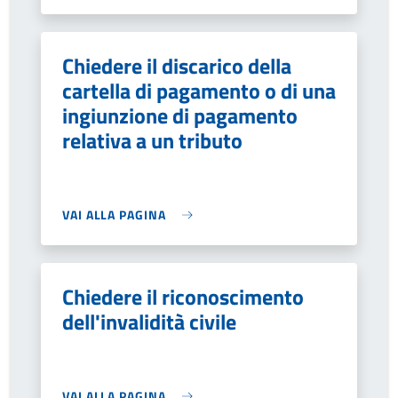
Chiedere il discarico della
cartella di pagamento o di una
ingiunzione di pagamento
relativa a un tributo
VAI ALLA PAGINA
Chiedere il riconoscimento
dell'invalidità civile
VAI ALLA PAGINA