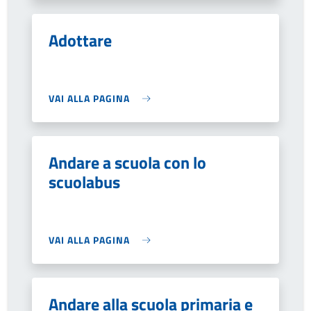
Adottare
VAI ALLA PAGINA
Andare a scuola con lo
scuolabus
VAI ALLA PAGINA
Andare alla scuola primaria e