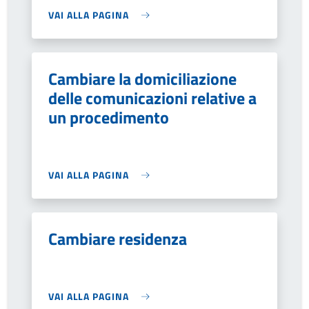
VAI ALLA PAGINA
Cambiare la domiciliazione
delle comunicazioni relative a
un procedimento
VAI ALLA PAGINA
Cambiare residenza
VAI ALLA PAGINA