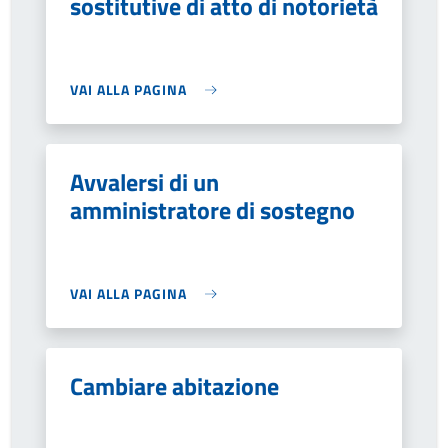
sostitutive di atto di notorietà
VAI ALLA PAGINA
Avvalersi di un
amministratore di sostegno
VAI ALLA PAGINA
Cambiare abitazione