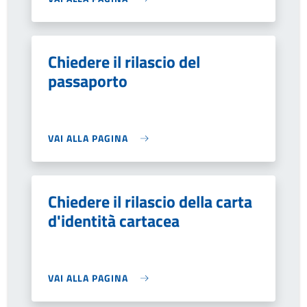
Chiedere il rilascio del
passaporto
VAI ALLA PAGINA
Chiedere il rilascio della carta
d'identità cartacea
VAI ALLA PAGINA