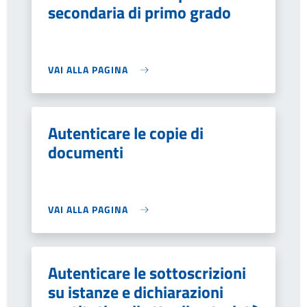
secondaria di primo grado
VAI ALLA PAGINA
Autenticare le copie di
documenti
VAI ALLA PAGINA
Autenticare le sottoscrizioni
su istanze e dichiarazioni