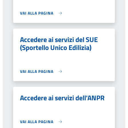
VAI ALLA PAGINA
Accedere ai servizi del SUE
(Sportello Unico Edilizia)
VAI ALLA PAGINA
Accedere ai servizi dell'ANPR
VAI ALLA PAGINA