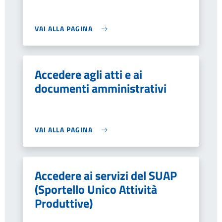
VAI ALLA PAGINA
Accedere agli atti e ai
documenti amministrativi
VAI ALLA PAGINA
Accedere ai servizi del SUAP
(Sportello Unico Attività
Produttive)