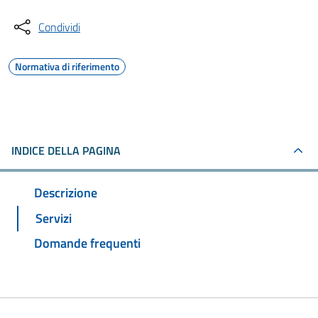
Condividi
Normativa di riferimento
INDICE DELLA PAGINA
Descrizione
Servizi
Domande frequenti