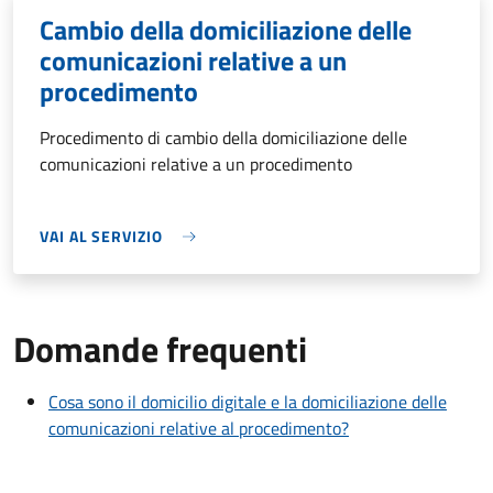
Cambio della domiciliazione delle
comunicazioni relative a un
procedimento
Procedimento di cambio della domiciliazione delle
comunicazioni relative a un procedimento
VAI AL SERVIZIO
Domande frequenti
Cosa sono il domicilio digitale e la domiciliazione delle
comunicazioni relative al procedimento?