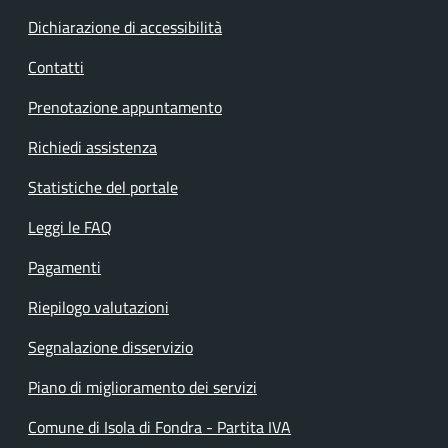
Dichiarazione di accessibilità
Contatti
Prenotazione appuntamento
Richiedi assistenza
Statistiche del portale
Leggi le FAQ
Pagamenti
Riepilogo valutazioni
Segnalazione disservizio
Piano di miglioramento dei servizi
Comune di Isola di Fondra - Partita IVA