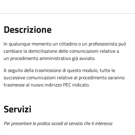
Descrizione
In qualunque momento un cittadino o un professionista può
cambiare la domiciliazione delle comunicazioni relative a
un procedimento amministrativo già avviato.
A seguito della trasmissione di questo modulo, tutte le
successive comunicazioni relative al procedimento saranno
trasmesse al nuovo indirizzo PEC indicato.
Servizi
Per presentare la pratica accedi al servizio che ti interessa