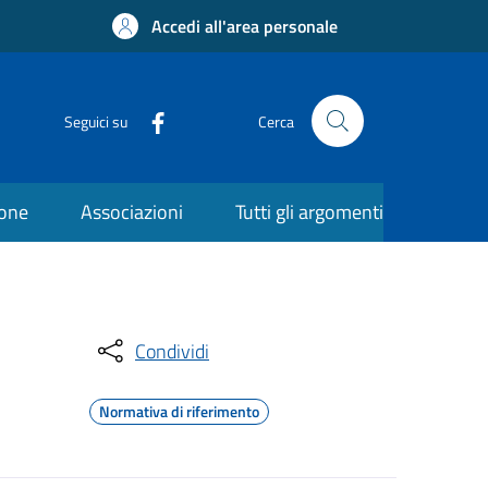
Accedi all'area personale
Seguici su
Cerca
ione
Associazioni
Tutti gli argomenti
Condividi
Normativa di riferimento