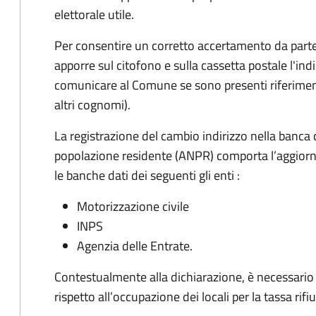
elettorale utile.
Per consentire un corretto accertamento da parte d
apporre sul citofono e sulla cassetta postale l'i
comunicare al Comune se sono presenti riferiment
altri cognomi).
La registrazione del cambio indirizzo nella banca 
popolazione residente (ANPR) comporta l’aggiorn
le banche dati dei seguenti gli enti :
Motorizzazione civile
INPS
Agenzia delle Entrate.
Contestualmente alla dichiarazione, è necessario c
rispetto all’occupazione dei locali per la tassa rifiu