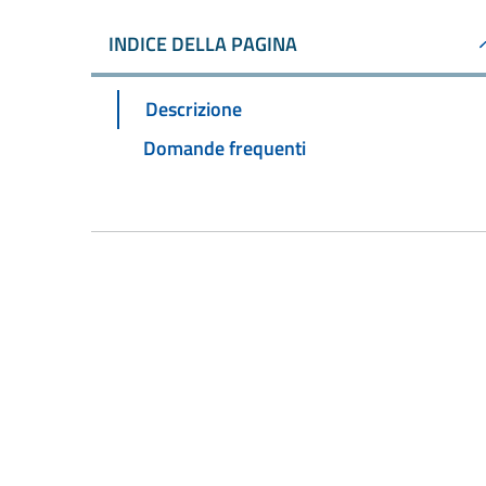
INDICE DELLA PAGINA
Descrizione
Domande frequenti