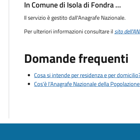
In Comune di Isola di Fondra …
Il servizio è gestito dall'Anagrafe Nazionale.
Per ulteriori informazioni consultare il
sito dell'A
Domande frequenti
Cosa si intende per residenza e per domicilio
Cos'è l’Anagrafe Nazionale della Popolazion