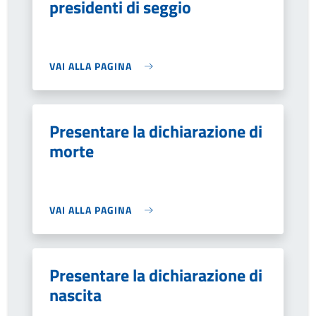
presidenti di seggio
VAI ALLA PAGINA
Presentare la dichiarazione di
morte
VAI ALLA PAGINA
Presentare la dichiarazione di
nascita