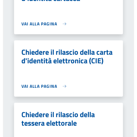
VAI ALLA PAGINA
Chiedere il rilascio della carta
d'identità elettronica (CIE)
VAI ALLA PAGINA
Chiedere il rilascio della
tessera elettorale