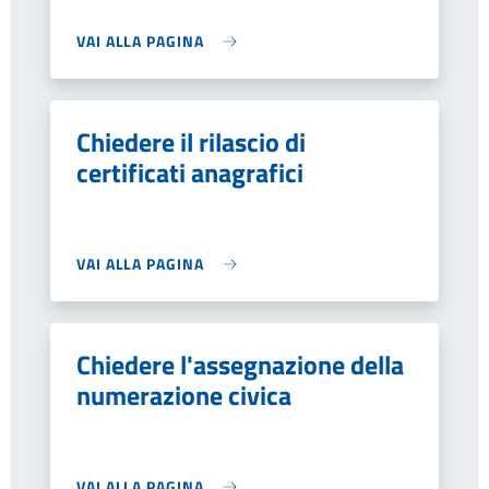
VAI ALLA PAGINA
Chiedere il rilascio di
certificati anagrafici
VAI ALLA PAGINA
Chiedere l'assegnazione della
numerazione civica
VAI ALLA PAGINA