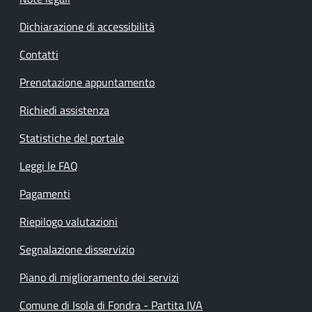
Dichiarazione di accessibilità
Contatti
Prenotazione appuntamento
Richiedi assistenza
Statistiche del portale
Leggi le FAQ
Pagamenti
Riepilogo valutazioni
Segnalazione disservizio
Piano di miglioramento dei servizi
Comune di Isola di Fondra - Partita IVA