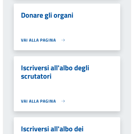
Donare gli organi
VAI ALLA PAGINA
Iscriversi all'albo degli
scrutatori
VAI ALLA PAGINA
Iscriversi all'albo dei