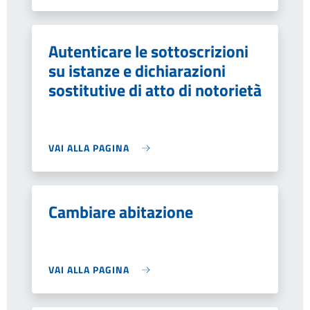
Autenticare le sottoscrizioni
su istanze e dichiarazioni
sostitutive di atto di notorietà
VAI ALLA PAGINA
Cambiare abitazione
VAI ALLA PAGINA