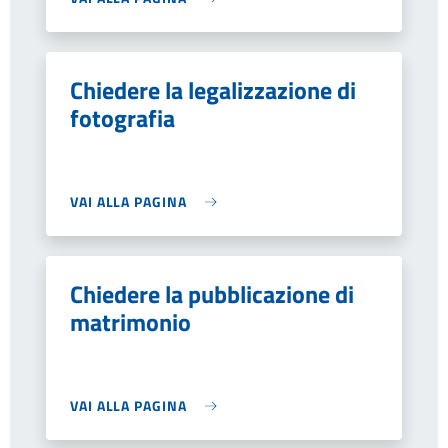
Chiedere la legalizzazione di
fotografia
VAI ALLA PAGINA
Chiedere la pubblicazione di
matrimonio
VAI ALLA PAGINA