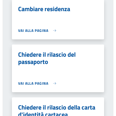
Cambiare residenza
VAI ALLA PAGINA
Chiedere il rilascio del
passaporto
VAI ALLA PAGINA
Chiedere il rilascio della carta
d'identità cartacea