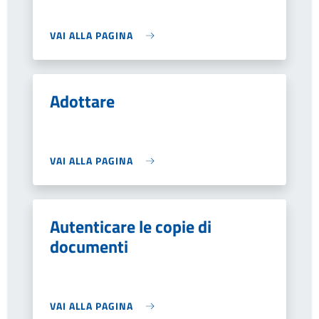
VAI ALLA PAGINA
Adottare
VAI ALLA PAGINA
Autenticare le copie di
documenti
VAI ALLA PAGINA