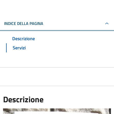
INDICE DELLA PAGINA
Descrizione
Servizi
Descrizione