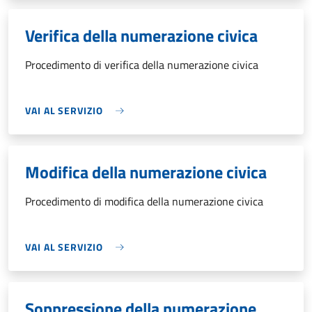
Verifica della numerazione civica
Procedimento di verifica della numerazione civica
VAI AL SERVIZIO
Modifica della numerazione civica
Procedimento di modifica della numerazione civica
VAI AL SERVIZIO
Soppressione della numerazione