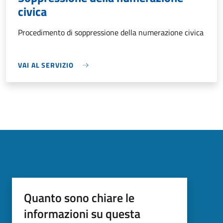
civica
Procedimento di soppressione della numerazione civica
VAI AL SERVIZIO
Quanto sono chiare le
informazioni su questa