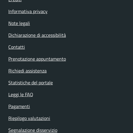
Informativa privacy
Note legali
Dichiarazione di accessibilità
Contatti
Prenotazione appuntamento
Richiedi assistenza
Statistiche del portale
Leggi le FAQ
Pagamenti
Riepilogo valutazioni
Segnalazione disservizio