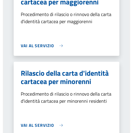
cartacea per maggiorenni
Procedimento di rilascio o rinnovo della carta
d'identità cartacea per maggiorenni
VAI AL SERVIZIO
Rilascio della carta d'identità
cartacea per minorenni
Procedimento di rilascio o rinnovo della carta
d'identità cartacea per minorenni residenti
VAI AL SERVIZIO