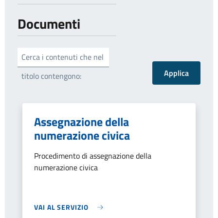
Documenti
Cerca i contenuti che nel
titolo contengono:
Assegnazione della
numerazione civica
Procedimento di assegnazione della
numerazione civica
VAI AL SERVIZIO