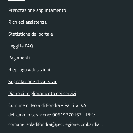
Prenotazione appuntamento
Richiedi assistenza
Statistiche del portale
Leggi le FAQ
Pagamenti
Riepilogo valutazioni
Segnalazione disservizio
Piano di miglioramento dei servizi
Comune di Isola di Fondra - Partita IVA
dell'amministrazione: 00619770167 - PEC:
comune.isoladifondra@pec.regione.lombardia.it