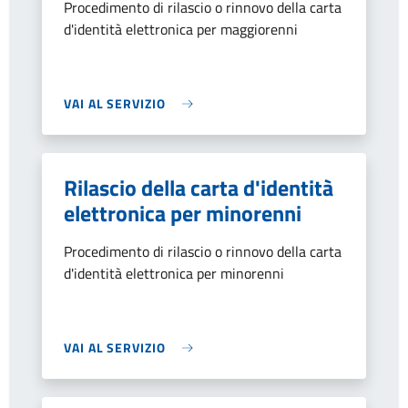
Procedimento di rilascio o rinnovo della carta
d'identità elettronica per maggiorenni
VAI AL SERVIZIO
Rilascio della carta d'identità
elettronica per minorenni
Procedimento di rilascio o rinnovo della carta
d'identità elettronica per minorenni
VAI AL SERVIZIO