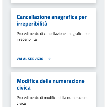
Cancellazione anagrafica per
irreperibilità
Procedimento di cancellazione anagrafica per
irreperibilità
VAI AL SERVIZIO
Modifica della numerazione
civica
Procedimento di modifica della numerazione
civica