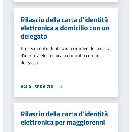
Rilascio della carta d'identità
elettronica a domicilio con un
delegato
Procedimento di rilascio o rinnovo della carta
d'identità elettronica a domicilio con un
delegato
VAI AL SERVIZIO
Rilascio della carta d'identità
elettronica per maggiorenni