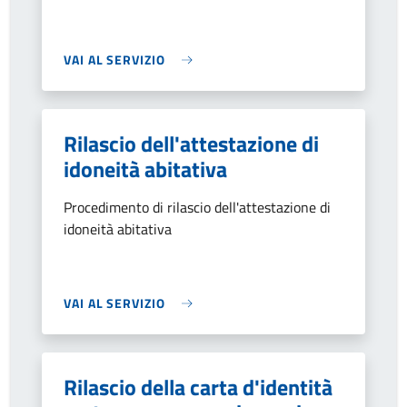
VAI AL SERVIZIO
Rilascio dell'attestazione di
idoneità abitativa
Procedimento di rilascio dell'attestazione di
idoneità abitativa
VAI AL SERVIZIO
Rilascio della carta d'identità