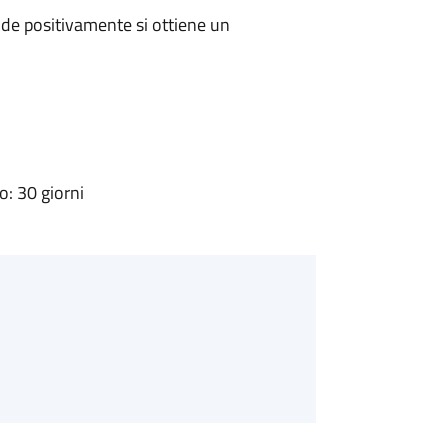
de positivamente si ottiene un
: 30 giorni