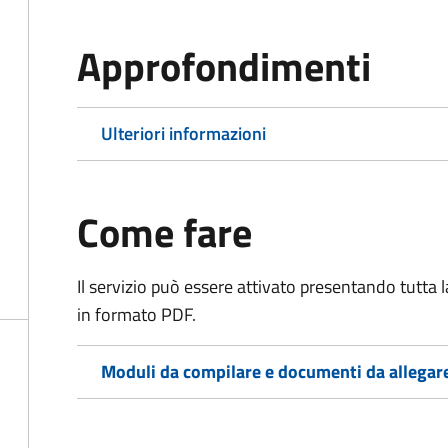
Approfondimenti
Ulteriori informazioni
Come fare
Il servizio può essere attivato presentando tutta
in formato PDF.
Moduli da compilare e documenti da allegar