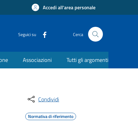
Accedi all'area personale
Seguici su
Cerca
ione
Associazioni
Tutti gli argomenti
Condividi
Normativa di riferimento