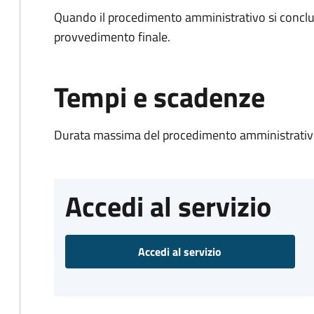
Quando il procedimento amministrativo si conclu
provvedimento finale.
Tempi e scadenze
Durata massima del procedimento amministrativo
Accedi al servizio
Accedi al servizio