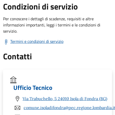
Condizioni di servizio
Per conoscere i dettagli di scadenze, requisiti e altre
informazioni importanti, leggi i termini e le condizioni di
servizio.
Termini e condizioni di servizio
Contatti
Ufficio Tecnico
Via Trabuchello, 5 24010 Isola di Fondra (BG)
comune.isoladifondra@pec.regione.lombardia.i