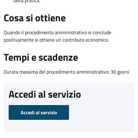
della pratica.
Cosa si ottiene
Quando il procedimento amministrativo si conclude
positivamente si ottiene un contributo economico.
Tempi e scadenze
Durata massima del procedimento amministrativo: 30 giorni
Accedi al servizio
Accedi al servizio