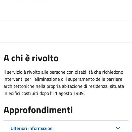
A chi è rivolto
Il servizio è rivolto alle persone con disabilità che richiedono
interventi per l’eliminazione o il superamento delle barriere
architettoniche nella propria abitazione di residenza, situata
in edifici costruiti dopo l’11 agosto 1989.
Approfondimenti
Ulteriori informazioni