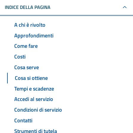
INDICE DELLA PAGINA
A chi è rivolto
Approfondimenti
Come fare
Costi
Cosa serve
Cosa si ottiene
Tempi e scadenze
Accedi al servizio
Condizioni di servizio
Contatti
Strumenti di tutela