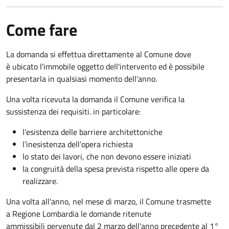
Come fare
La domanda si effettua direttamente al Comune dove
è ubicato l'immobile oggetto dell'intervento ed è possibile
presentarla in qualsiasi momento dell'anno.
Una volta ricevuta la domanda il Comune verifica la
sussistenza dei requisiti. in particolare:
l’esistenza delle barriere architettoniche
l’inesistenza dell’opera richiesta
lo stato dei lavori, che non devono essere iniziati
la congruità della spesa prevista rispetto alle opere da
realizzare.
Una volta all'anno, nel mese di marzo, il Comune trasmette
a Regione Lombardia le domande ritenute
ammissibili pervenute dal 2 marzo dell'anno precedente al 1°