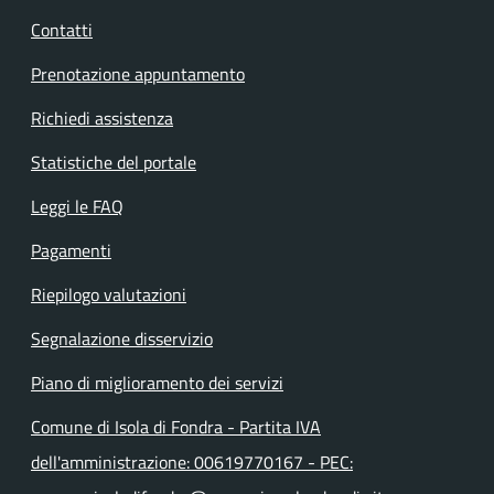
Contatti
Prenotazione appuntamento
Richiedi assistenza
Statistiche del portale
Leggi le FAQ
Pagamenti
Riepilogo valutazioni
Segnalazione disservizio
Piano di miglioramento dei servizi
Comune di Isola di Fondra - Partita IVA
dell'amministrazione: 00619770167 - PEC: