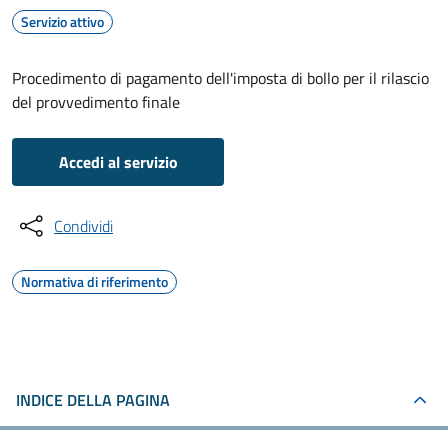
Servizio attivo
Procedimento di pagamento dell'imposta di bollo per il rilascio
del provvedimento finale
Accedi al servizio
Condividi
Normativa di riferimento
INDICE DELLA PAGINA