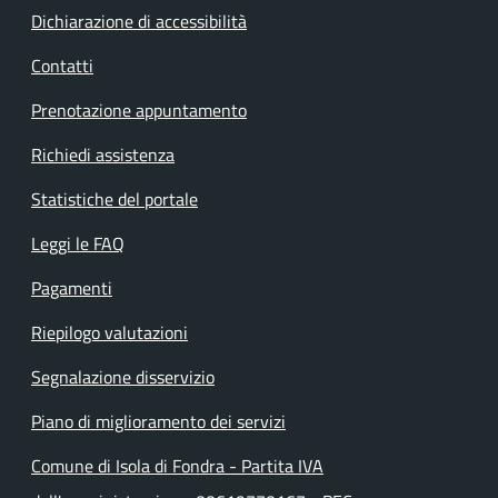
Dichiarazione di accessibilità
Contatti
Prenotazione appuntamento
Richiedi assistenza
Statistiche del portale
Leggi le FAQ
Pagamenti
Riepilogo valutazioni
Segnalazione disservizio
Piano di miglioramento dei servizi
Comune di Isola di Fondra - Partita IVA