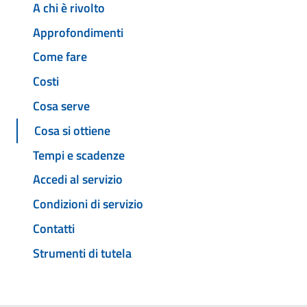
A chi è rivolto
Approfondimenti
Come fare
Costi
Cosa serve
Cosa si ottiene
Tempi e scadenze
Accedi al servizio
Condizioni di servizio
Contatti
Strumenti di tutela