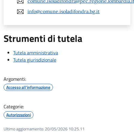
comune.isoladifondra@pec.regione.lombardia.i
info@comune.isoladifondra.bg.it
Strumenti di tutela
Tutela amministrativa
Tutela giurisdizionale
Argomenti:
Accesso all'informazione
Categorie:
Autorizzazioni
Ultimo aggiornamento:
20/05/2026 10:25.11