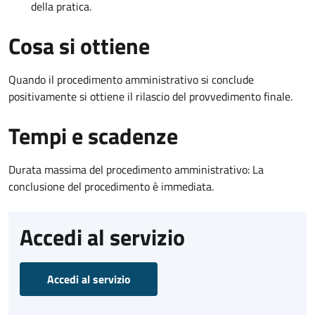
della pratica.
Cosa si ottiene
Quando il procedimento amministrativo si conclude
positivamente si ottiene il rilascio del provvedimento finale.
Tempi e scadenze
Durata massima del procedimento amministrativo: La
conclusione del procedimento è immediata.
Accedi al servizio
Accedi al servizio