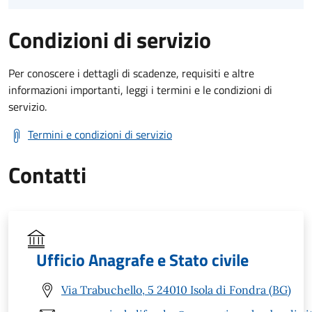
Condizioni di servizio
Per conoscere i dettagli di scadenze, requisiti e altre
informazioni importanti, leggi i termini e le condizioni di
servizio.
Termini e condizioni di servizio
Contatti
Ufficio Anagrafe e Stato civile
Via Trabuchello, 5 24010 Isola di Fondra (BG)