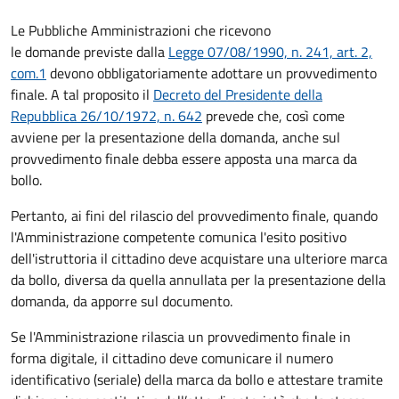
Le Pubbliche Amministrazioni che ricevono
le domande previste dalla
Legge 07/08/1990, n. 241, art. 2,
com.1
devono obbligatoriamente adottare un provvedimento
finale. A tal proposito il
Decreto del Presidente della
Repubblica 26/10/1972, n. 642
prevede che, così come
avviene per la presentazione della domanda, anche sul
provvedimento finale debba essere apposta una marca da
bollo.
Pertanto, ai fini del rilascio del provvedimento finale, quando
l'Amministrazione competente comunica l'esito positivo
dell'istruttoria il cittadino deve acquistare una ulteriore marca
da bollo,
diversa da quella annullata per la presentazione della
domanda, da apporre sul documento.
Se l'Amministrazione rilascia un provvedimento finale in
forma digitale, il cittadino deve
comunicare il numero
identificativo (seriale) della marca da bollo e attestare tramite