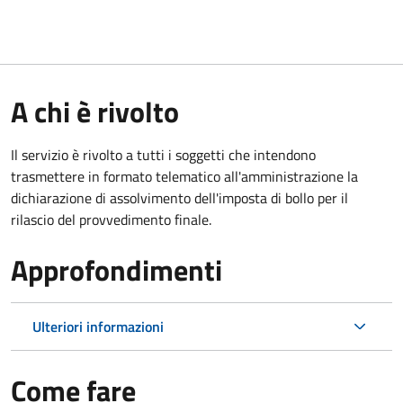
A chi è rivolto
Il servizio è rivolto a tutti i soggetti che intendono
trasmettere in formato telematico all'amministrazione la
dichiarazione di assolvimento dell'imposta di bollo per il
rilascio del provvedimento finale.
Approfondimenti
Ulteriori informazioni
Come fare