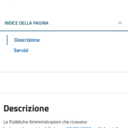
INDICE DELLA PAGINA
Descrizione
Servizi
Descrizione
Le Pubbliche Amministrazioni che ricevono