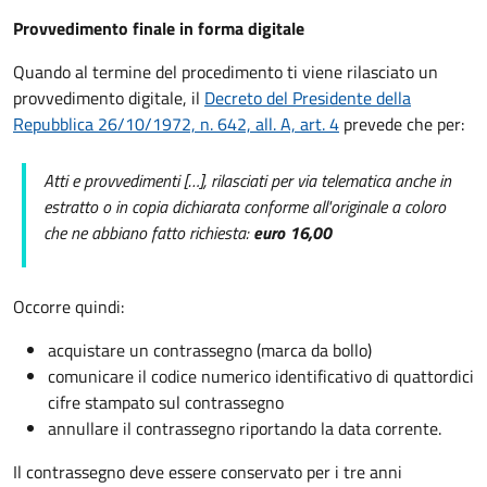
Provvedimento finale in forma digitale
Quando al termine del procedimento ti viene rilasciato un
provvedimento digitale, il
Decreto del Presidente della
Repubblica 26/10/1972, n. 642, all. A, art. 4
prevede che per:
Atti e provvedimenti […], rilasciati per via telematica anche in
estratto o in copia dichiarata conforme all'originale a coloro
che ne abbiano fatto richiesta:
euro 16,00
Occorre quindi:
acquistare un contrassegno (marca da bollo)
comunicare il codice numerico identificativo di quattordici
cifre stampato sul contrassegno
annullare il contrassegno riportando la data corrente.
Il contrassegno deve essere conservato per i tre anni