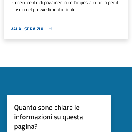
Procedimento di pagamento dell'imposta di bollo per il
rilascio del provvedimento finale
VAI AL SERVIZIO
Quanto sono chiare le
informazioni su questa
pagina?