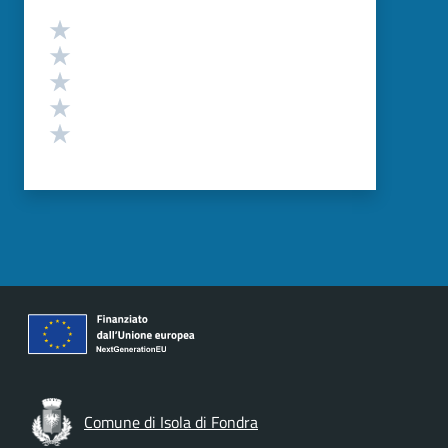
Valutazione
Valuta 5 stelle su 5
Valuta 4 stelle su 5
Valuta 3 stelle su 5
Valuta 2 stelle su 5
Valuta 1 stelle su 5
Comune di Isola di Fondra