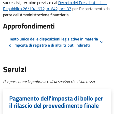
successivi, termine previsto dal
Decreto del Presidente della
Repubblica 26/10/1972, n. 642, art. 37
per l’accertamento da
parte dell’Amministrazione finanziaria.
Approfondimenti
Testo unico delle disposizioni legislative in materia
di imposta di registro e di altri tributi indiretti
Servizi
Per presentare la pratica accedi al servizio che ti interessa
Pagamento dell'imposta di bollo per
il rilascio del provvedimento finale