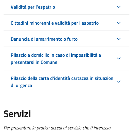
Validità per l'espatrio
Cittadini minorenni e validità per l'espatrio
Denuncia di smarrimento o furto
Rilascio a domicilio in caso di impossibilità a
presentarsi in Comune
Rilascio della carta d'identità cartacea in situazioni
di urgenza
Servizi
Per presentare la pratica accedi al servizio che ti interessa