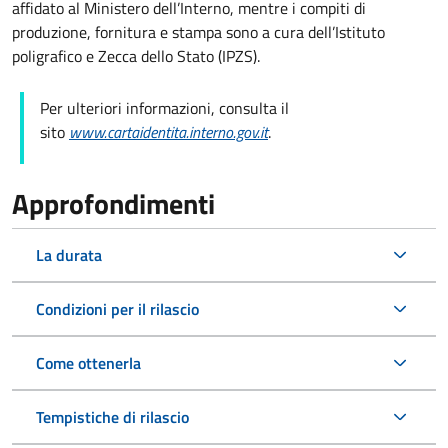
affidato al Ministero dell’Interno, mentre i compiti di
produzione, fornitura e stampa sono a cura dell’
Istituto
poligrafico e Zecca dello Stato (
IPZS).
Per ulteriori informazioni, consulta il
sito
www.cartaidentita.interno.gov.it
.
Approfondimenti
La durata
Condizioni per il rilascio
Come ottenerla
Tempistiche di rilascio