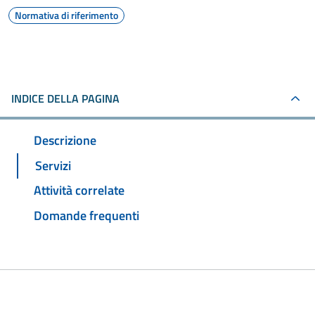
Normativa di riferimento
INDICE DELLA PAGINA
Descrizione
Servizi
Attività correlate
Domande frequenti