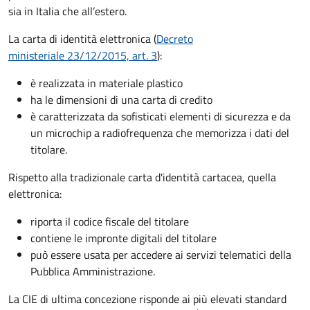
sia in Italia che all’estero.
La carta di identità elettronica (
Decreto
ministeriale 23/12/2015, art. 3
):
è realizzata in materiale plastico
ha le dimensioni di una carta di credito
è caratterizzata da sofisticati elementi di sicurezza e da
un microchip a radiofrequenza che memorizza i dati del
titolare.
Rispetto alla tradizionale carta d'identità cartacea, quella
elettronica:
riporta il codice fiscale del titolare
contiene le impronte digitali del titolare
può essere usata per accedere ai servizi telematici della
Pubblica Amministrazione.
La CIE di ultima concezione risponde ai più elevati standard