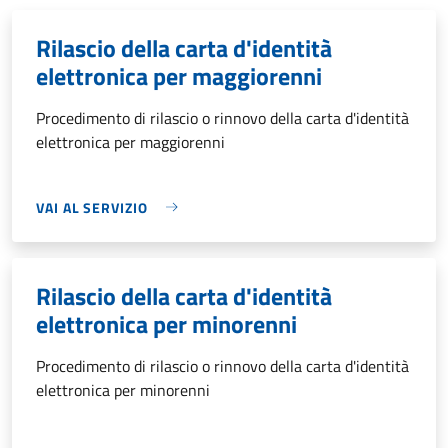
Rilascio della carta d'identità
elettronica per maggiorenni
Procedimento di rilascio o rinnovo della carta d'identità
elettronica per maggiorenni
VAI AL SERVIZIO
Rilascio della carta d'identità
elettronica per minorenni
Procedimento di rilascio o rinnovo della carta d'identità
elettronica per minorenni