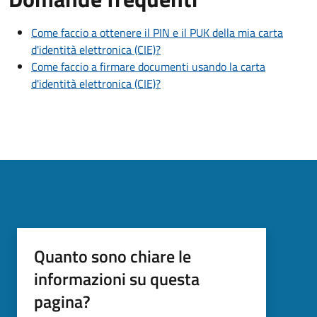
Come faccio a ottenere il PIN e il PUK della mia carta
d'identità elettronica (CIE)?
Come faccio a firmare documenti usando la carta
d'identità elettronica (CIE)?
Quanto sono chiare le
informazioni su questa
pagina?