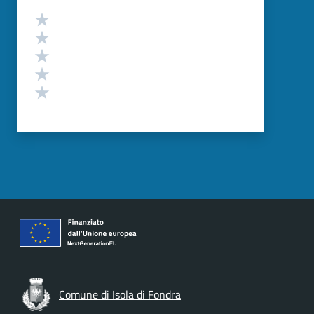
Valutazione
Valuta 5 stelle su 5
Valuta 4 stelle su 5
Valuta 3 stelle su 5
Valuta 2 stelle su 5
Valuta 1 stelle su 5
Comune di Isola di Fondra