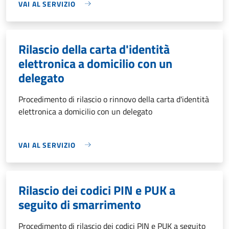
VAI AL SERVIZIO
Rilascio della carta d'identità
elettronica a domicilio con un
delegato
Procedimento di rilascio o rinnovo della carta d'identità
elettronica a domicilio con un delegato
VAI AL SERVIZIO
Rilascio dei codici PIN e PUK a
seguito di smarrimento
Procedimento di rilascio dei codici PIN e PUK a seguito