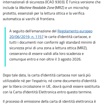
internazionali di sicurezza (ICAO 9303). È l'unica versione che
include la
Machine Readable Zone
(MRZ) e un microchip
protetto, essenziali per la lettura ottica e la verifica
automatica ai varchi di frontiera.
A seguito dell'emanazione del
Regolamento europeo
20/06/2019, n. 1157
le carte d'identità cartacee, e
tutti i documenti non conformi agli standard minimi di
sicurezza privi di una zona a lettura ottica (MRZ),
cesseranno di essere validi alla loro scadenza e
comunque entro e non oltre il 3 agosto 2026.
Dopo tale data, la carta d'identità cartacea non sarà più
utilizzabile né per l'espatrio, né come documento d'identità
per la libera circolazione in UE, dovrà quindi essere sostituita
con la Carta d'Identità Elettronica entro questo termine.
Il processo di emissione della carta di identità elettronica è