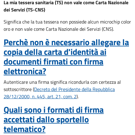
La mia tessera sanitaria (TS) non vale come Carta Nazionale
dei Servizi (TS-CNS)
Significa che la tua tessera non possiede alcun microchip color
oro e non vale come Carta Nazionale dei Servizi (CNS).
Perchè non è necessario allegare la
copia della carta d'identità ai
documenti firmati con firma
elettronica?
Autenticare una firma significa ricondurla con certezza al
sottoscrittore (
Decreto del Presidente della Repubblica
28/12/2000, n. 445, art. 21, com. 2
).
Quali sono i formati di firma
accettati dallo sportello
telematico?