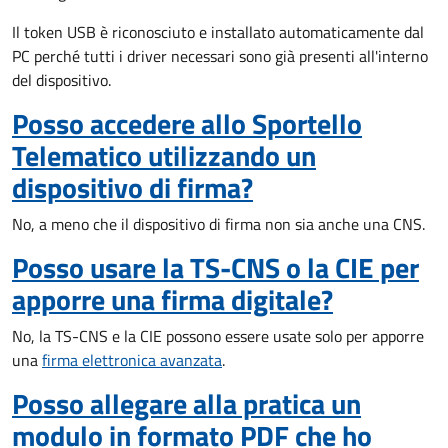
Il token USB è riconosciuto e installato automaticamente dal
PC perché tutti i driver necessari sono già presenti all'interno
del dispositivo.
Posso accedere allo Sportello
Telematico utilizzando un
dispositivo di firma?
No, a meno che il dispositivo di firma non sia anche una CNS.
Posso usare la TS-CNS o la CIE per
apporre una firma digitale?
No, la TS-CNS e la CIE possono essere usate solo per apporre
una
firma elettronica avanzata
.
Posso allegare alla pratica un
modulo in formato PDF che ho