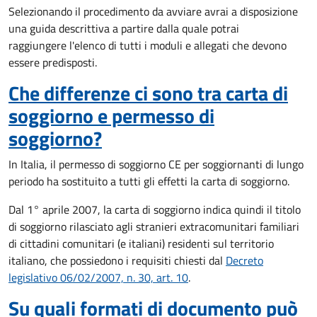
Selezionando il procedimento da avviare avrai a disposizione
una guida descrittiva a partire dalla quale potrai
raggiungere l'elenco di tutti i moduli e allegati che devono
essere predisposti.
Che differenze ci sono tra carta di
soggiorno e permesso di
soggiorno?
In Italia, il permesso di soggiorno CE per soggiornanti di lungo
periodo ha sostituito a tutti gli effetti la carta di soggiorno.
Dal 1° aprile 2007, la carta di soggiorno indica quindi il titolo
di soggiorno rilasciato agli stranieri extracomunitari familiari
di cittadini comunitari (e italiani) residenti sul territorio
italiano, che possiedono i requisiti chiesti dal
Decreto
legislativo 06/02/2007, n. 30, art. 10
.
Su quali formati di documento può