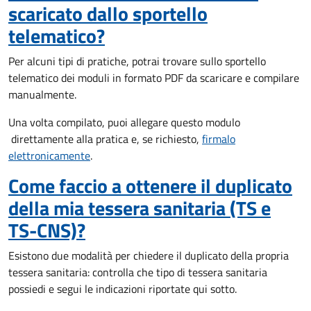
scaricato dallo sportello
telematico?
Per alcuni tipi di pratiche, potrai trovare sullo sportello
telematico dei moduli in formato PDF da scaricare e compilare
manualmente.
Una volta compilato, puoi allegare questo modulo
direttamente alla pratica e, se richiesto,
firmalo
elettronicamente
.
Come faccio a ottenere il duplicato
della mia tessera sanitaria (TS e
TS-CNS)?
Esistono due modalità per chiedere il duplicato della propria
tessera sanitaria: controlla che tipo di tessera sanitaria
possiedi e segui le indicazioni riportate qui sotto.