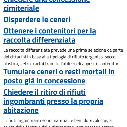
cimiteriale
Disperdere le ceneri
Ottenere i contenitori per la
raccolta differenziata
La raccolta differenziata prevede una prima selezione da parte
dei cittadini in base alla tipologia di rifiuto (organico, secco,
plastica, vetro, carta) tramite l’utilizzo di appositi contenitori.
Tumulare ceneri o resti mortali in
posto già in concessione
Chiedere il ritiro di rifiuti
ingombranti presso la propria
abitazione
I rifiuti ingombranti sono materiali e beni durevoli che, a