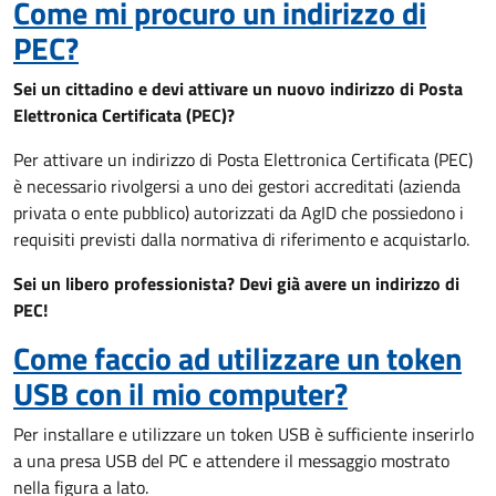
Come mi procuro un indirizzo di
PEC?
Sei un cittadino e devi attivare un nuovo indirizzo di Posta
Elettronica Certificata (PEC)?
Per attivare un indirizzo di Posta Elettronica Certificata (PEC)
è necessario rivolgersi a uno dei gestori accreditati (azienda
privata o ente pubblico) autorizzati da AgID che possiedono i
requisiti previsti dalla normativa di riferimento e acquistarlo.
Sei un libero professionista? Devi già avere un indirizzo di
PEC!
Come faccio ad utilizzare un token
USB con il mio computer?
Per installare e utilizzare un token USB è sufficiente inserirlo
a una presa USB del PC e attendere il messaggio mostrato
nella figura a lato.