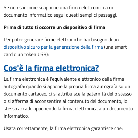
Se non sai come si appone una firma elettronica a un
documento informatico segui questi semplici passaggi.
Prima di tutto ti occorre un dispositivo di firma
Per poter generare firme elettroniche hai bisogno di un
dispositivo sicuro per la generazione della firma
(una smart
card o un token USB):
Cos'è la firma elettronica?
La firma elettronica è l'equivalente elettronico della firma
autografa: quando si appone la propria firma autografa su un
documento cartaceo, ci si attribuisce la paternità dello stesso
o si afferma di acconsentire al contenuto del documento; lo
stesso accade apponendo la firma elettronica a un documento
informatico.
Usata correttamente, la firma elettronica garantisce che: