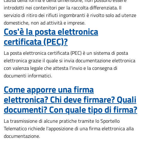
causa della forma e della dimensione, non possono essere
introdotti nei contenitori per la raccolta differenziata. Il
servizio di ritiro dei rifiuti ingombranti è rivolto solo ad utenze
domestiche, non ad attività e imprese.
Cos'è la posta elettronica
certificata (PEC)?
La posta elettronica certificata (PEC) è un sistema di posta
elettronica grazie il quale si invia documentazione elettronica
con valenza legale che attesta l'invio e la consegna di
documenti informatici.
Come apporre una firma
elettronica? Chi deve firmare? Quali
documenti? Con quale tipo di firma?
La trasmissione di alcune pratiche tramite lo Sportello
Telematico richiede l'apposizione di una firma elettronica alla
documentazione.