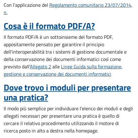
Con l'applicazione del
Regolamento comunitario 23/07/2014,
n.
Cosa è il formato PDF/A?
Il formato PDF/A è un sottoinsieme del formato PDF,
appositamente pensato per garantire il principio
dell’interoperabilità tra i sistemi di gestione documentale e
della conservazione dei documenti informatici così come
previsto dall'
Allegato 2
alle
Linee Guida sulla formazione,
gestione e conservazione dei documenti informatici
Dove trovo i moduli per presentare
una pratica?
Il modo più semplice per individuare l'elenco dei moduli e degli
allegati necessari per presentare una pratica è quello di
cercare il relativo procedimento utilizzando il motore di
ricerca posto in alto a destra nella homepage.